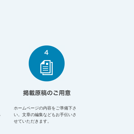
。
ホームページの内容をご準備下さ
ら
い。文章の編集などもお手伝いさ
せていただきます。