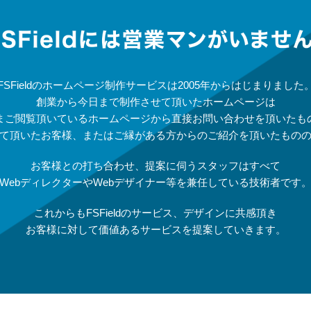
FSFieldのホームページ制作サービスは2005年からはじまりました
創業から今日まで制作させて頂いたホームページは
まご閲覧頂いているホームページから直接お問い合わせを頂いたも
て頂いたお客様、またはご縁がある方からのご紹介を頂いたもの
お客様との打ち合わせ、提案に伺うスタッフはすべて
WebディレクターやWebデザイナー等を兼任している技術者です
これからもFSFieldのサービス、デザインに共感頂き
お客様に対して価値あるサービスを提案していきます。