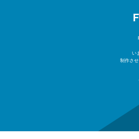
い
制作させ