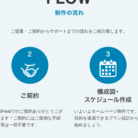
ご提案・ご契約からサポートまでの流れをご紹介致します。
SFieldでのご契約ありがとうござ
いよいよホームページ制作です
います！ご契約にはご面倒な手続
目的を達成できるプラン設計か
き等は一切不要です。
始めましょう。