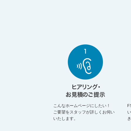
こんなホームページにしたい！
F
ご要望をスタッフが詳しくお伺い
いたします。