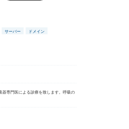
サーバー
ドメイン
吸器専門医による診療を致します。呼吸の