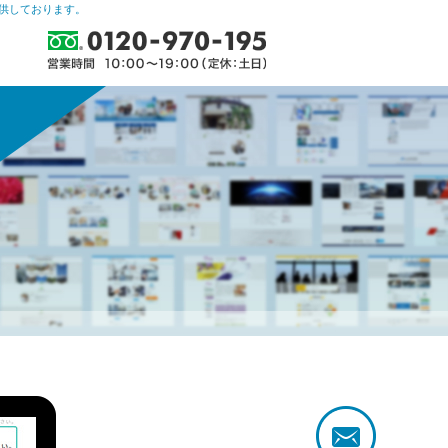
提供しております。