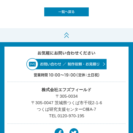
株式会社エフズフィールド
〒305-0034
〒305-0047 茨城県つくば市千現2-1-6
つくば研究支援センターC棟A-7
TEL
0120-970-195