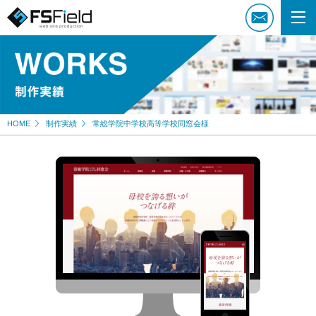
HOME
制作実績
常総学院中学校高等学校同窓会様