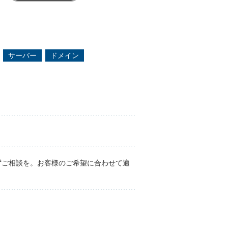
サーバー
ドメイン
ずご相談を。お客様のご希望に合わせて適