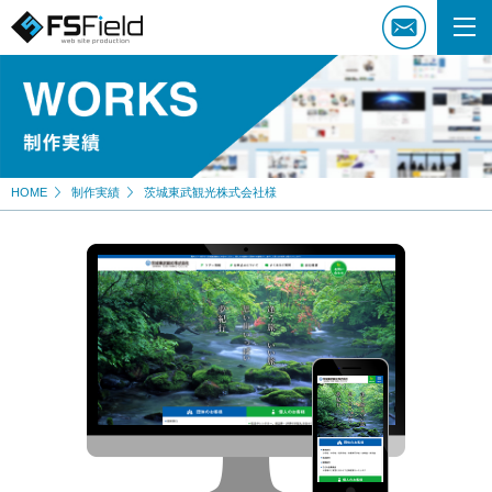
HOME
制作実績
茨城東武観光株式会社様