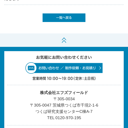
株式会社エフズフィールド
〒305-0034
〒305-0047 茨城県つくば市千現2-1-6
つくば研究支援センターC棟A-7
TEL
0120-970-195