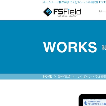
ホームページ制作実績 つくばセントラル病院様 FSF
HOME
制作実績
つくばセントラル病