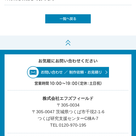
株式会社エフズフィールド
〒305-0034
〒305-0047 茨城県つくば市千現2-1-6
つくば研究支援センターC棟A-7
TEL
0120-970-195