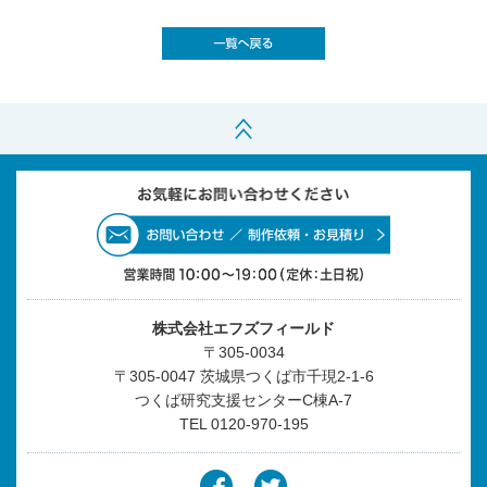
株式会社エフズフィールド
〒305-0034
〒305-0047 茨城県つくば市千現2-1-6
つくば研究支援センターC棟A-7
TEL
0120-970-195