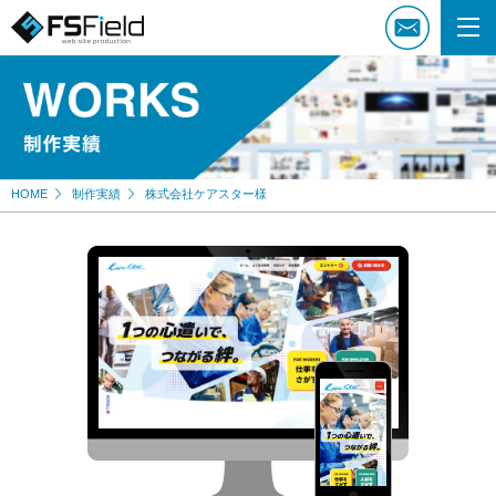
HOME
制作実績
株式会社ケアスター様