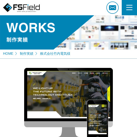
HOME
制作実績
株式会社竹内電気様