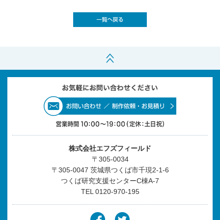
株式会社エフズフィールド
〒305-0034
〒305-0047 茨城県つくば市千現2-1-6
つくば研究支援センターC棟A-7
TEL
0120-970-195