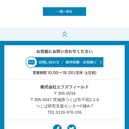
株式会社エフズフィールド
〒305-0034
〒305-0047 茨城県つくば市千現2-1-6
つくば研究支援センターC棟A-7
TEL
0120-970-195