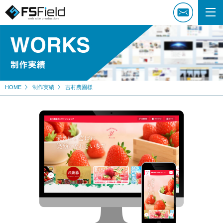
HOME
制作実績
吉村農園様