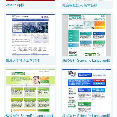
What’z up様
社会福祉法人 清幸会様
筑波大学社会工学類様
株式会社 Scientific Language様
株式会社 Scientific Language様
株式会社 Scientific Language様