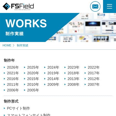
HOME
制作実績
制作年
2026年
2025年
2024年
2023年
2022年
2021年
2020年
2019年
2018年
2017年
2016年
2015年
2014年
2013年
2012年
2011年
2010年
2009年
2008年
2007年
2006年
2005年
制作形式
PCサイト制作
スマートフォンサイト制作