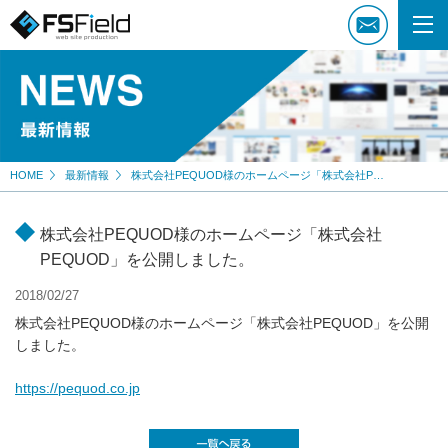
HOME
最新情報
株式会社PEQUOD様のホームページ「株式会社PEQUOD」を公開しました。
株式会社PEQUOD様のホームページ「株式会社
PEQUOD」を公開しました。
2018/02/27
株式会社PEQUOD様のホームページ「株式会社PEQUOD」を公開
しました。
https://pequod.co.jp