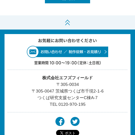
株式会社エフズフィールド
〒305-0034
〒305-0047 茨城県つくば市千現2-1-6
つくば研究支援センターC棟A-7
TEL
0120-970-195