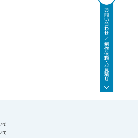
いて
いて