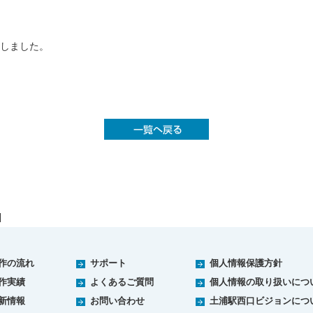
しました。
作の流れ
サポート
個人情報保護方針
作実績
よくあるご質問
個人情報の取り扱いにつ
新情報
お問い合わせ
土浦駅西口ビジョンにつ