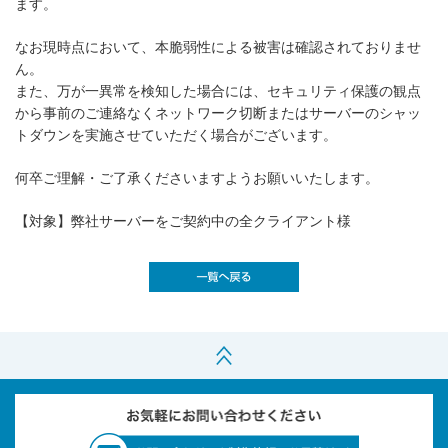
ます。
なお現時点において、本脆弱性による被害は確認されておりませ
ん。
また、万が一異常を検知した場合には、セキュリティ保護の観点
から事前のご連絡なくネットワーク切断またはサーバーのシャッ
トダウンを実施させていただく場合がございます。
何卒ご理解・ご了承くださいますようお願いいたします。
【対象】弊社サーバーをご契約中の全クライアント様