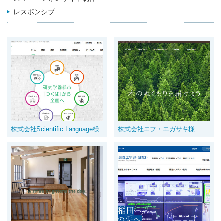
レスポンシブ
株式会社Scientific Language様
株式会社エフ・エガサキ様