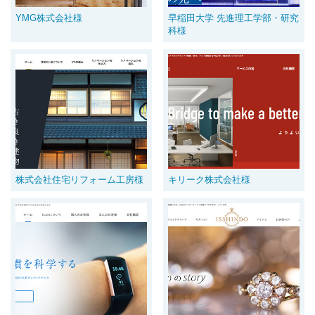
YMG株式会社様
早稲田大学 先進理工学部・研究
科様
株式会社住宅リフォーム工房様
キリーク株式会社様