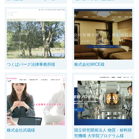
つくばパーク法律事務所様
株式会社MICE様
株式会社武蔵様
国立研究開発法人 物質・材料研
究機構 大学院プログラム様