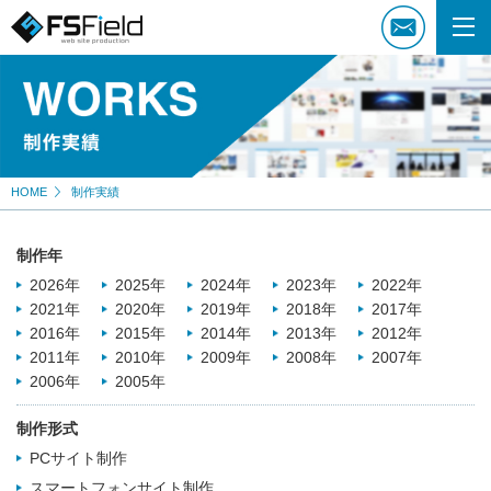
HOME
制作実績
制作年
2026年
2025年
2024年
2023年
2022年
2021年
2020年
2019年
2018年
2017年
2016年
2015年
2014年
2013年
2012年
2011年
2010年
2009年
2008年
2007年
2006年
2005年
制作形式
PCサイト制作
スマートフォンサイト制作